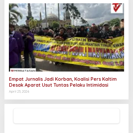
Empat Jurnalis Jadi Korban, Koalisi Pers Kaltim
Desak Aparat Usut Tuntas Pelaku Intimidasi
April 23, 2026