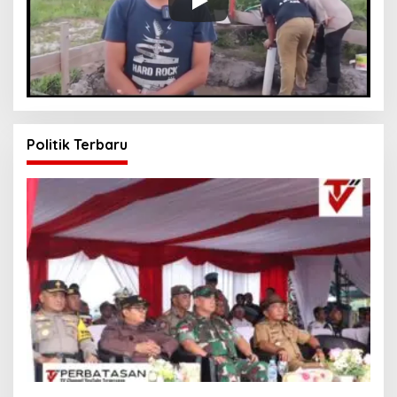
Politik Terbaru