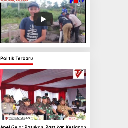
Politik Terbaru
Apel Gelar Pasukan, Pastikan Kesiapan