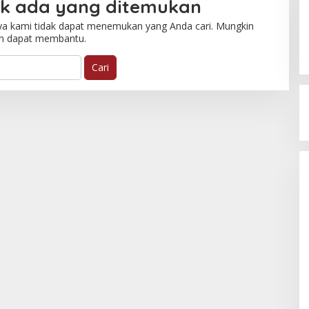
ak ada yang ditemukan
ya kami tidak dapat menemukan yang Anda cari. Mungkin
an dapat membantu.