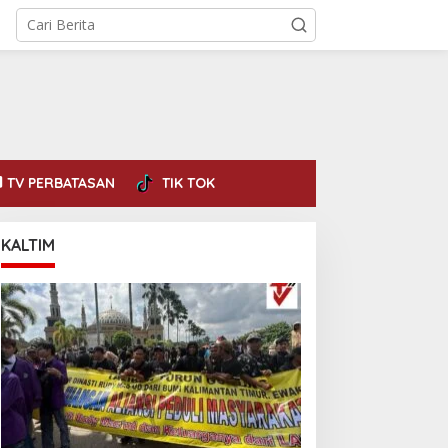
TV PERBATASAN
TIK TOK
KALTIM