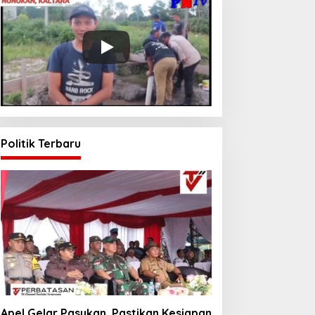
Politik Terbaru
Apel Gelar Pasukan, Pastikan Kesiapan