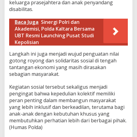
keluarga prasejahtera dan anak penyandang
disabilitas.
Baca Juga
Sinergi Polri dan
Akademisi, Polda Kaltara Bersama
UBT Resmi Launching Pusat Studi
Kepolisian
Langkah ini juga menjadi wujud penguatan nilai
gotong royong dan solidaritas sosial di tengah
tantangan ekonomi yang masih dirasakan
sebagian masyarakat.
Kegiatan sosial tersebut sekaligus menjadi
pengingat bahwa kepedulian kolektif memiliki
peran penting dalam membangun masyarakat
yang lebih inklusif dan berkeadilan, terutama bagi
anak-anak dengan kebutuhan khusus yang
membutuhkan perhatian lebih dari berbagai pihak.
(Humas Polda)