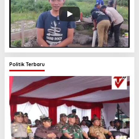
Politik Terbaru