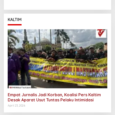
KALTIM
Empat Jurnalis Jadi Korban, Koalisi Pers Kaltim
Desak Aparat Usut Tuntas Pelaku Intimidasi
April 23, 2026