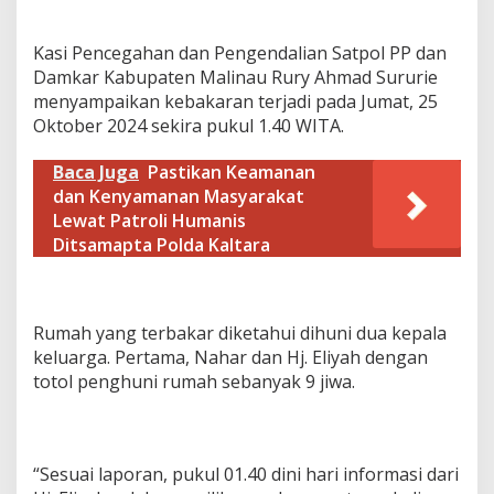
h
Kasi Pencegahan dan Pengendalian Satpol PP dan
Damkar Kabupaten Malinau Rury Ahmad Sururie
menyampaikan kebakaran terjadi pada Jumat, 25
Oktober 2024 sekira pukul 1.40 WITA.
Baca Juga
Pastikan Keamanan
dan Kenyamanan Masyarakat
Lewat Patroli Humanis
Ditsamapta Polda Kaltara
Rumah yang terbakar diketahui dihuni dua kepala
keluarga. Pertama, Nahar dan Hj. Eliyah dengan
totol penghuni rumah sebanyak 9 jiwa.
“Sesuai laporan, pukul 01.40 dini hari informasi dari