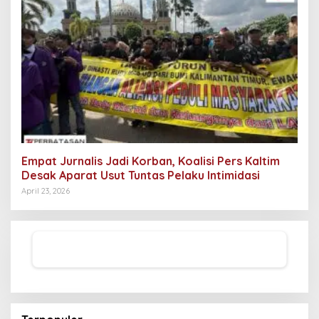
Empat Jurnalis Jadi Korban, Koalisi Pers Kaltim
Desak Aparat Usut Tuntas Pelaku Intimidasi
April 23, 2026