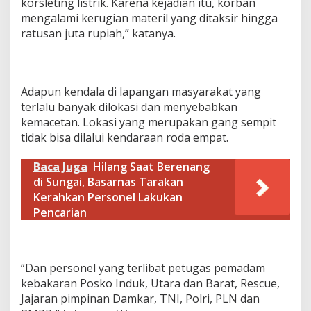
korsleting listrik. Karena kejadian itu, korban
mengalami kerugian materil yang ditaksir hingga
ratusan juta rupiah,” katanya.
Adapun kendala di lapangan masyarakat yang
terlalu banyak dilokasi dan menyebabkan
kemacetan. Lokasi yang merupakan gang sempit
tidak bisa dilalui kendaraan roda empat.
Baca Juga
Hilang Saat Berenang
di Sungai, Basarnas Tarakan
Kerahkan Personel Lakukan
Pencarian
“Dan personel yang terlibat petugas pemadam
kebakaran Posko Induk, Utara dan Barat, Rescue,
Jajaran pimpinan Damkar, TNI, Polri, PLN dan