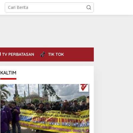
TV PERBATASAN
TIK TOK
KALTIM