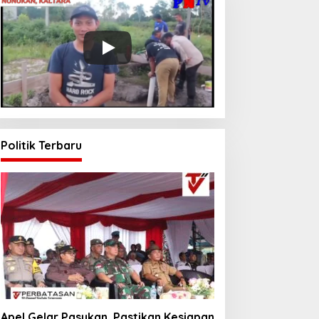
Politik Terbaru
Apel Gelar Pasukan, Pastikan Kesiapan