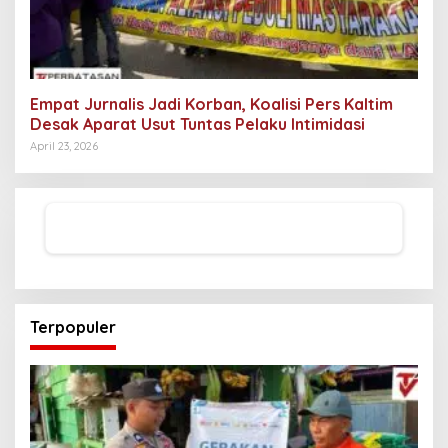
Empat Jurnalis Jadi Korban, Koalisi Pers Kaltim
Desak Aparat Usut Tuntas Pelaku Intimidasi
April 23, 2026
Terpopuler