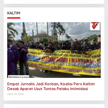
KALTIM
Empat Jurnalis Jadi Korban, Koalisi Pers Kaltim
Desak Aparat Usut Tuntas Pelaku Intimidasi
April 23, 2026