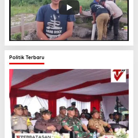
Politik Terbaru