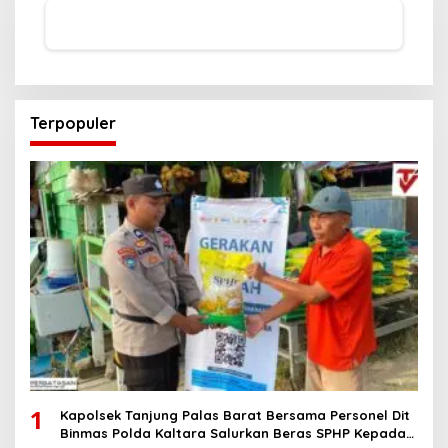
Terpopuler
1
Kapolsek Tanjung Palas Barat Bersama Personel Dit
Binmas Polda Kaltara Salurkan Beras SPHP Kepada