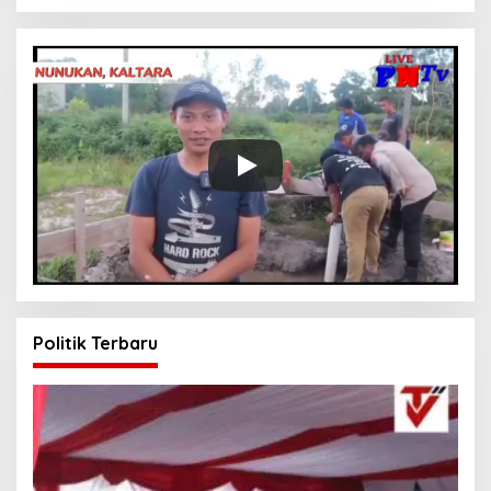
Politik Terbaru