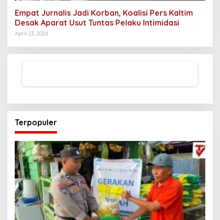
Empat Jurnalis Jadi Korban, Koalisi Pers Kaltim
Desak Aparat Usut Tuntas Pelaku Intimidasi
April 23, 2026
Terpopuler