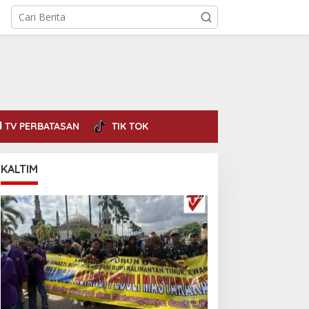
TV PERBATASAN
TIK TOK
KALTIM