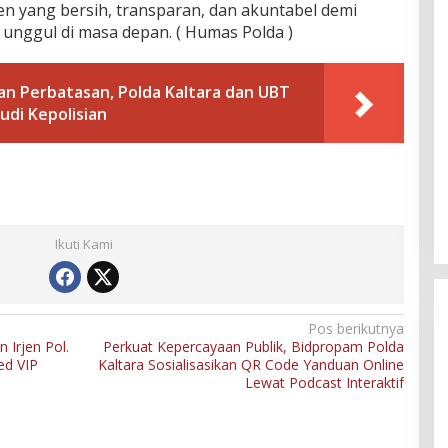
 yang bersih, transparan, dan akuntabel demi
 unggul di masa depan. ( Humas Polda )
n Perbatasan, Polda Kaltara dan UBT
udi Kepolisian
Ikuti Kami
Pos berikutnya
 Irjen Pol.
Perkuat Kepercayaan Publik, Bidpropam Polda
ed VIP
Kaltara Sosialisasikan QR Code Yanduan Online
Lewat Podcast Interaktif