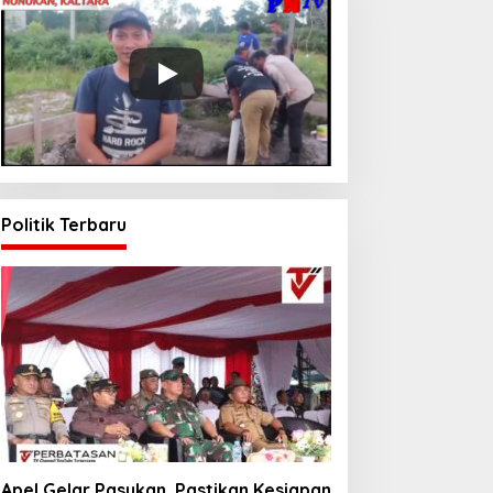
Politik Terbaru
Apel Gelar Pasukan, Pastikan Kesiapan