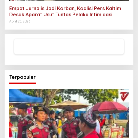
Empat Jurnalis Jadi Korban, Koalisi Pers Kaltim
Desak Aparat Usut Tuntas Pelaku Intimidasi
April 23, 2026
Terpopuler