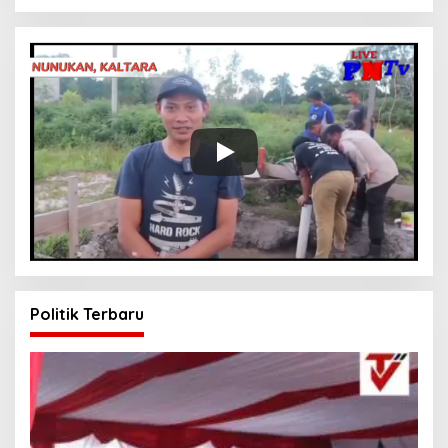
Politik Terbaru