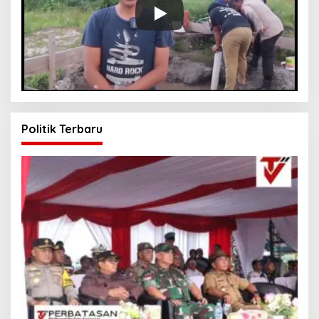
Politik Terbaru