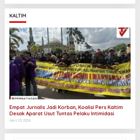
KALTIM
Empat Jurnalis Jadi Korban, Koalisi Pers Kaltim
Desak Aparat Usut Tuntas Pelaku Intimidasi
April 23, 2026