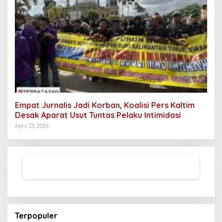
Empat Jurnalis Jadi Korban, Koalisi Pers Kaltim
Desak Aparat Usut Tuntas Pelaku Intimidasi
April 23, 2026
Terpopuler