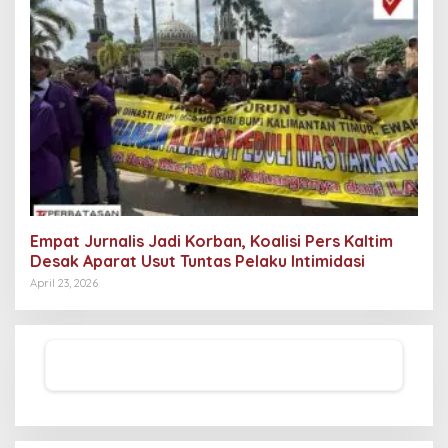
Empat Jurnalis Jadi Korban, Koalisi Pers Kaltim
Desak Aparat Usut Tuntas Pelaku Intimidasi
April 23, 2026