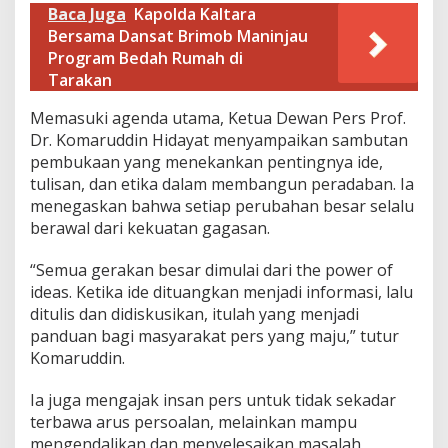
Baca Juga
Kapolda Kaltara
Bersama Dansat Brimob Maninjau
Program Bedah Rumah di
Tarakan
Memasuki agenda utama, Ketua Dewan Pers Prof.
Dr. Komaruddin Hidayat menyampaikan sambutan
pembukaan yang menekankan pentingnya ide,
tulisan, dan etika dalam membangun peradaban. Ia
menegaskan bahwa setiap perubahan besar selalu
berawal dari kekuatan gagasan.
“Semua gerakan besar dimulai dari the power of
ideas. Ketika ide dituangkan menjadi informasi, lalu
ditulis dan didiskusikan, itulah yang menjadi
panduan bagi masyarakat pers yang maju,” tutur
Komaruddin.
Ia juga mengajak insan pers untuk tidak sekadar
terbawa arus persoalan, melainkan mampu
mengendalikan dan menyelesaikan masalah