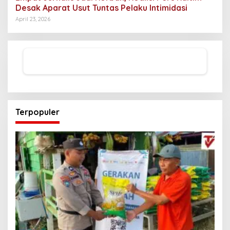
Desak Aparat Usut Tuntas Pelaku Intimidasi
April 23, 2026
Terpopuler