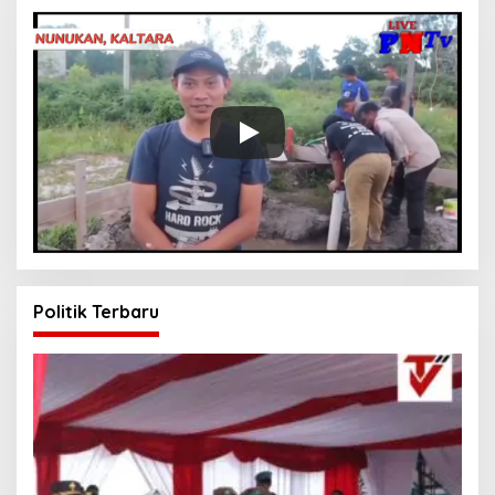
Politik Terbaru