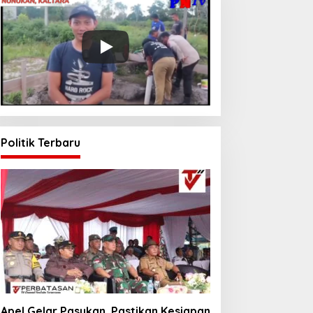
Politik Terbaru
Apel Gelar Pasukan, Pastikan Kesiapan