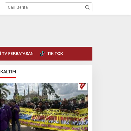
TV PERBATASAN
TIK TOK
KALTIM