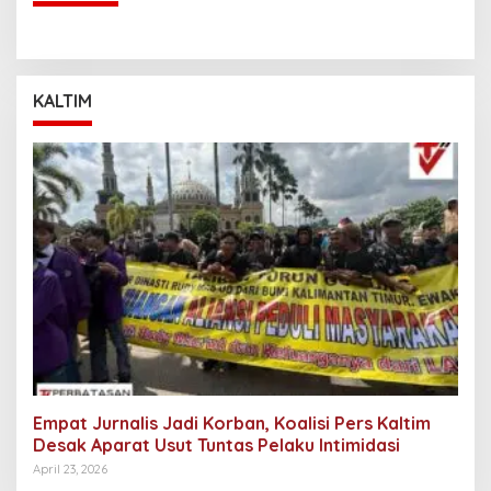
KALTIM
Empat Jurnalis Jadi Korban, Koalisi Pers Kaltim
Desak Aparat Usut Tuntas Pelaku Intimidasi
April 23, 2026