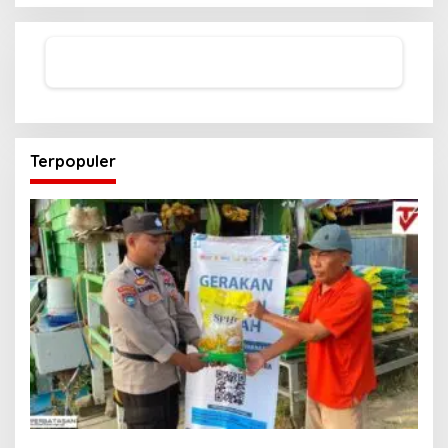
Terpopuler