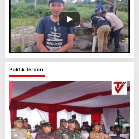
Politik Terbaru