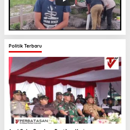
Politik Terbaru