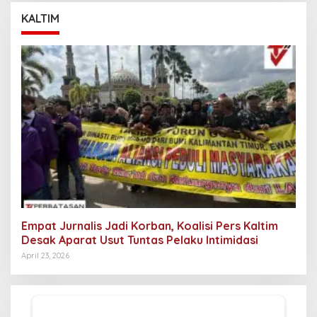
KALTIM
Empat Jurnalis Jadi Korban, Koalisi Pers Kaltim
Desak Aparat Usut Tuntas Pelaku Intimidasi
April 23, 2026