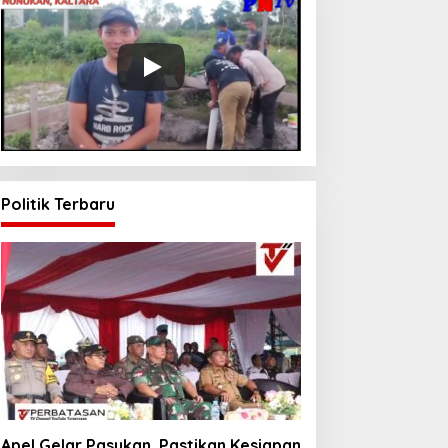
Politik Terbaru
Apel Gelar Pasukan, Pastikan Kesiapan