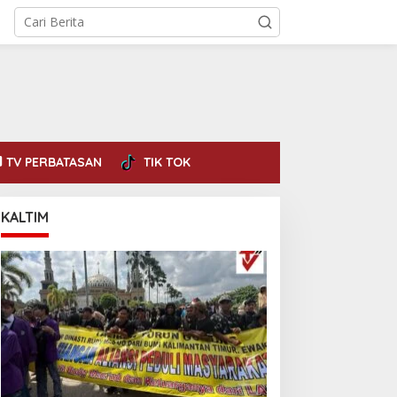
TV PERBATASAN
TIK TOK
KALTIM