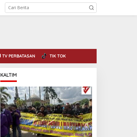
TV PERBATASAN
TIK TOK
KALTIM