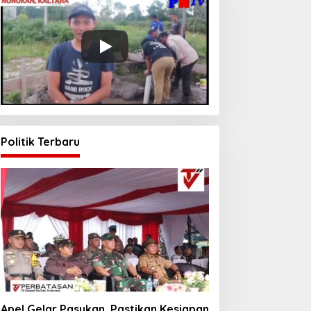
Politik Terbaru
Apel Gelar Pasukan, Pastikan Kesiapan