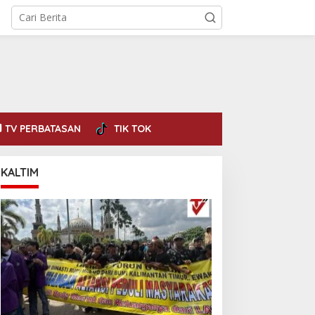
TV PERBATASAN
TIK TOK
KALTIM