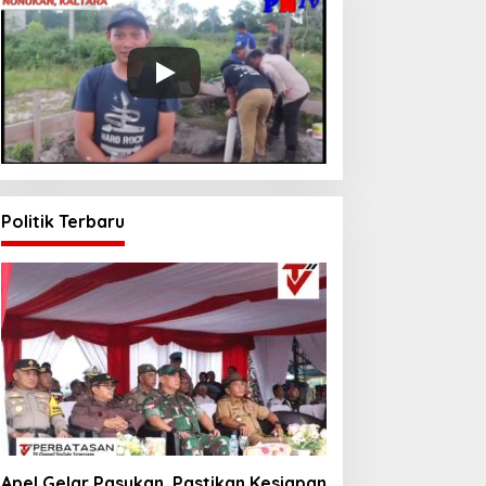
Politik Terbaru
Apel Gelar Pasukan, Pastikan Kesiapan