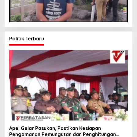
Politik Terbaru
Apel Gelar Pasukan, Pastikan Kesiapan
Pengamanan Pemungutan dan Penghitungan