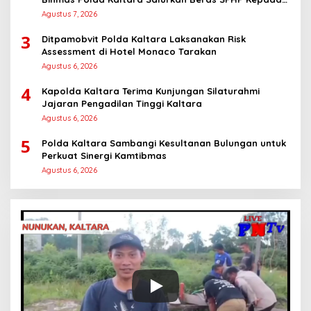
Masyarakat
Agustus 7, 2026
3
Ditpamobvit Polda Kaltara Laksanakan Risk
Assessment di Hotel Monaco Tarakan
Agustus 6, 2026
4
Kapolda Kaltara Terima Kunjungan Silaturahmi
Jajaran Pengadilan Tinggi Kaltara
Agustus 6, 2026
5
Polda Kaltara Sambangi Kesultanan Bulungan untuk
Perkuat Sinergi Kamtibmas
Agustus 6, 2026