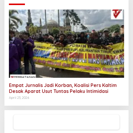
Empat Jurnalis Jadi Korban, Koalisi Pers Kaltim
Desak Aparat Usut Tuntas Pelaku Intimidasi
April 23, 2026