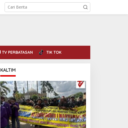
TV PERBATASAN
TIK TOK
KALTIM