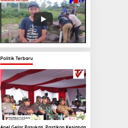
Politik Terbaru
Apel Gelar Pasukan, Pastikan Kesiapan