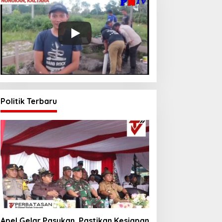
Politik Terbaru
Apel Gelar Pasukan, Pastikan Kesiapan