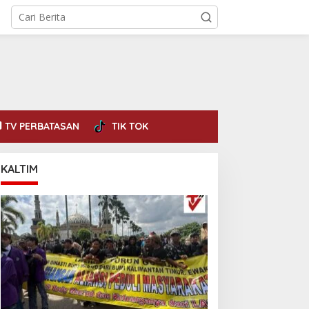
TV PERBATASAN
TIK TOK
KALTIM