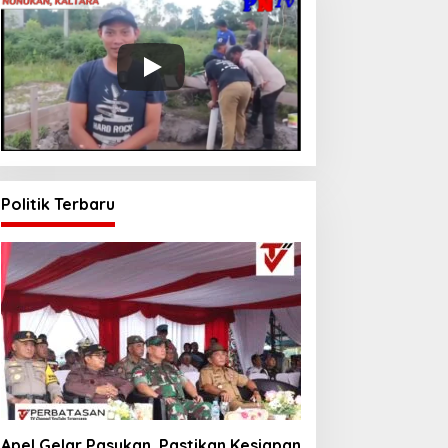
Politik Terbaru
Apel Gelar Pasukan, Pastikan Kesiapan