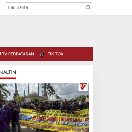
TV PERBATASAN
TIK TOK
KALTIM