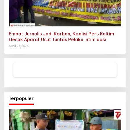
Empat Jurnalis Jadi Korban, Koalisi Pers Kaltim
Desak Aparat Usut Tuntas Pelaku Intimidasi
April 23, 2026
Terpopuler