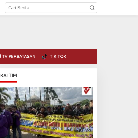
TV PERBATASAN
TIK TOK
KALTIM