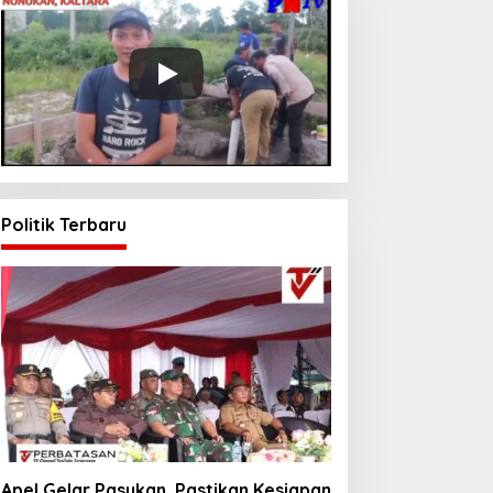
Politik Terbaru
Apel Gelar Pasukan, Pastikan Kesiapan