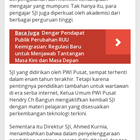
mengajar yang mumpuni. Tak hanya itu, para
pengajar SJI juga diperkuat oleh akademisi dari
berbagai perguruan tinggi.
Baca Juga
Dengar Pendapat
Publik Perubahan RUU
Keimigrasian: Regulasi Baru
untuk Menjawab Tantangan
Masa Kini dan Masa Depan
SJI yang didirikan oleh PWI Pusat, sempat terhenti
dalam enam tahun terakhir. Tetapi karena
pentingnya pendidikan tambahan untuk wartawan
di era serba internet, Ketua Umum PWI Pusat
Hendry Ch Bangun mengaktifkan kembali SJI
dengan materi pelajaran yang disesuaikan
perkembangan teknologi terkini.
Sementara itu Direktur SJI, Ahmed Kurnia,
menambahkan bahwa dalam penyelenggaraan