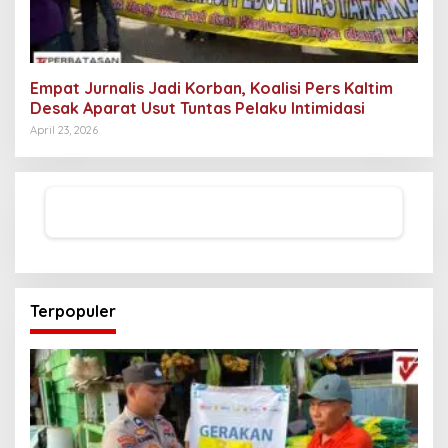
Empat Jurnalis Jadi Korban, Koalisi Pers Kaltim
Desak Aparat Usut Tuntas Pelaku Intimidasi
April 23, 2026
Terpopuler