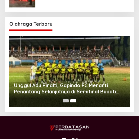
Gubernur
Olahraga Terbaru
Unggul Adu Pinalti, Gapindo FC Menanti
Penantang Selanjutnya di Semifinal Bupati
Cup 2024