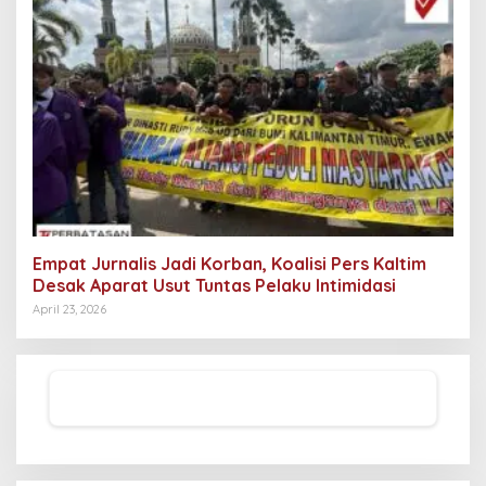
Empat Jurnalis Jadi Korban, Koalisi Pers Kaltim
Desak Aparat Usut Tuntas Pelaku Intimidasi
April 23, 2026