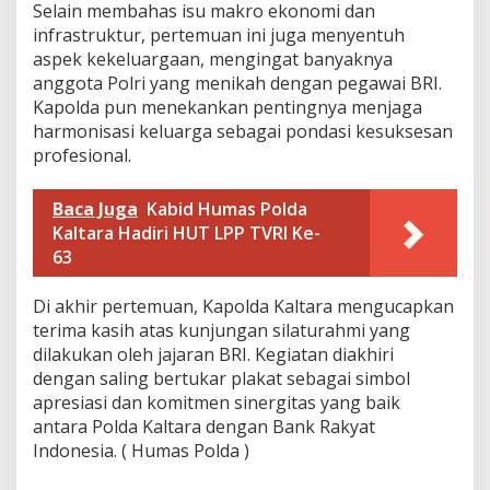
​Selain membahas isu makro ekonomi dan
infrastruktur, pertemuan ini juga menyentuh
aspek kekeluargaan, mengingat banyaknya
anggota Polri yang menikah dengan pegawai BRI.
Kapolda pun menekankan pentingnya menjaga
harmonisasi keluarga sebagai pondasi kesuksesan
profesional.
Baca Juga
Kabid Humas Polda
Kaltara Hadiri HUT LPP TVRI Ke-
63
​Di akhir pertemuan, Kapolda Kaltara mengucapkan
terima kasih atas kunjungan silaturahmi yang
dilakukan oleh jajaran BRI. Kegiatan diakhiri
dengan saling bertukar plakat sebagai simbol
apresiasi dan komitmen sinergitas yang baik
antara Polda Kaltara dengan Bank Rakyat
Indonesia. ( Humas Polda )