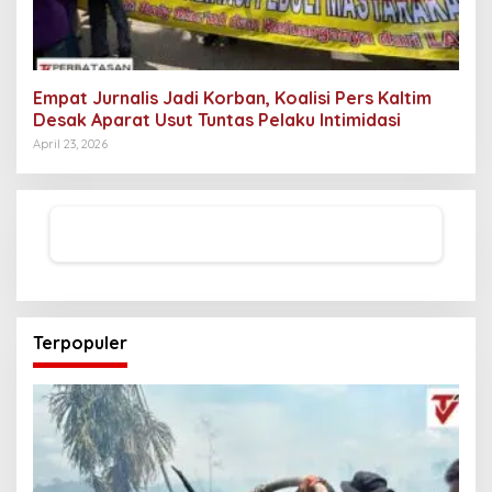
Empat Jurnalis Jadi Korban, Koalisi Pers Kaltim
Desak Aparat Usut Tuntas Pelaku Intimidasi
April 23, 2026
Terpopuler