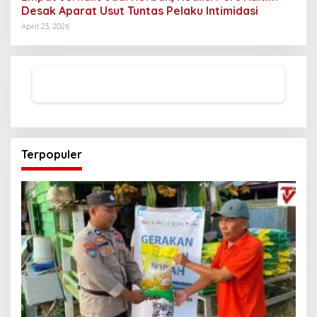
Desak Aparat Usut Tuntas Pelaku Intimidasi
April 23, 2026
Terpopuler