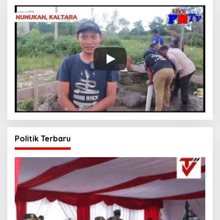
Politik Terbaru