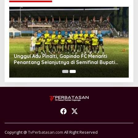
Unggul Adu Pinalti, Gapindo FC Menanti
Penantang Selanjutnya di Semifinal Bupati
Cup 2024
Copyright @
TvPerbatasan.com
All Right Reserved