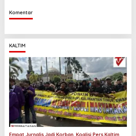
Komentar
KALTIM
Empat Jurnalis Jadi Korban, Koalisi Pers Kaltim