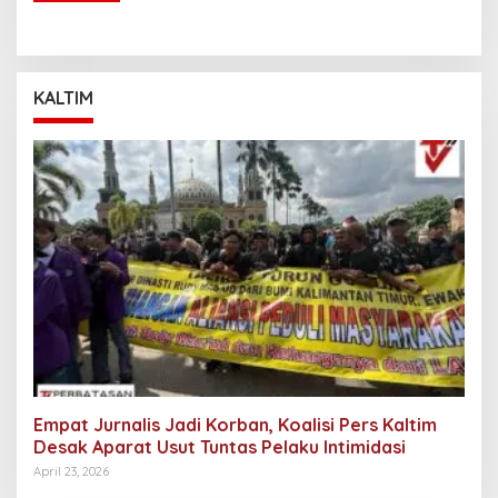
KALTIM
Empat Jurnalis Jadi Korban, Koalisi Pers Kaltim
Desak Aparat Usut Tuntas Pelaku Intimidasi
April 23, 2026