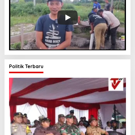
Politik Terbaru