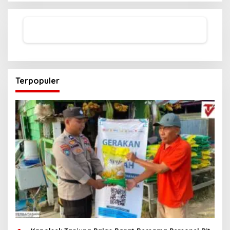
Terpopuler