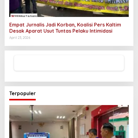
Empat Jurnalis Jadi Korban, Koalisi Pers Kaltim
Desak Aparat Usut Tuntas Pelaku Intimidasi
April 23, 2026
Terpopuler