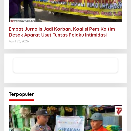
Empat Jurnalis Jadi Korban, Koalisi Pers Kaltim
Desak Aparat Usut Tuntas Pelaku Intimidasi
April 23, 2026
Terpopuler