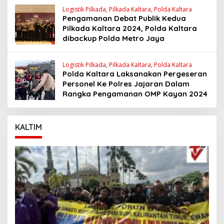
Logistik Pilkada
,
Pilkada Kaltara
,
Polda Kaltara
Pengamanan Debat Publik Kedua
Pilkada Kaltara 2024, Polda Kaltara
dibackup Polda Metro Jaya
Logistik Pilkada
,
Pilkada Kaltara
,
Polda Kaltara
Polda Kaltara Laksanakan Pergeseran
Personel Ke Polres Jajaran Dalam
Rangka Pengamanan OMP Kayan 2024
KALTIM