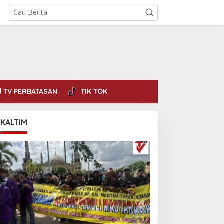
TV PERBATASAN
TIK TOK
KALTIM