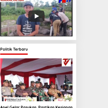
Politik Terbaru
Apel Gelar Pasukan, Pastikan Kesiapan