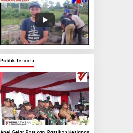
Politik Terbaru
Apel Gelar Pasukan, Pastikan Kesiapan