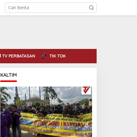
TV PERBATASAN
TIK TOK
KALTIM