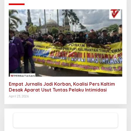
Empat Jurnalis Jadi Korban, Koalisi Pers Kaltim
Desak Aparat Usut Tuntas Pelaku Intimidasi
April 23, 2026