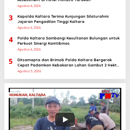
Agustus 6, 2026
3
Kapolda Kaltara Terima Kunjungan Silaturahmi
Jajaran Pengadilan Tinggi Kaltara
Agustus 6, 2026
4
Polda Kaltara Sambangi Kesultanan Bulungan untuk
Perkuat Sinergi Kamtibmas
Agustus 6, 2026
5
Ditsamapta dan Brimob Polda Kaltara Bergerak
Cepat Padamkan Kebakaran Lahan Gambut 2 Hektar
di Bulungan
Agustus 5, 2026