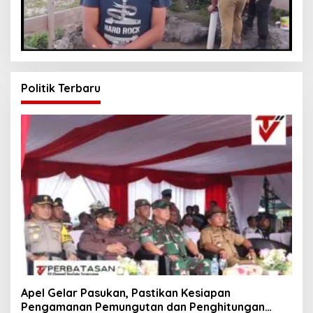
Politik Terbaru
Apel Gelar Pasukan, Pastikan Kesiapan
Pengamanan Pemungutan dan Penghitungan