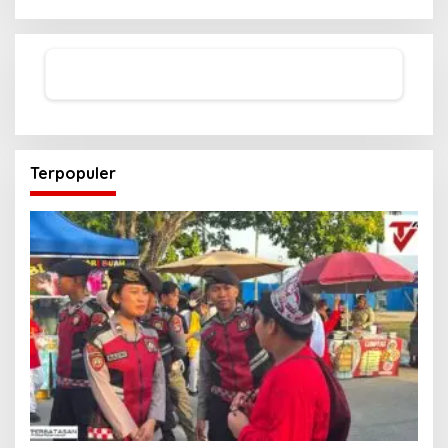
Terpopuler