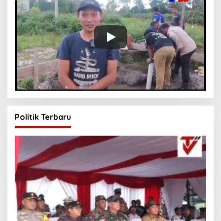
Politik Terbaru