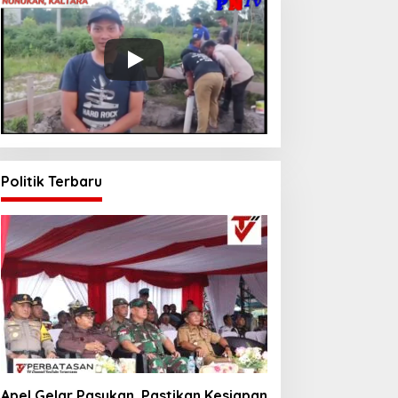
Politik Terbaru
Apel Gelar Pasukan, Pastikan Kesiapan