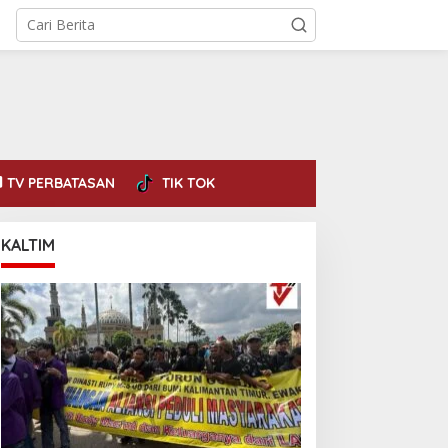
TV PERBATASAN
TIK TOK
KALTIM