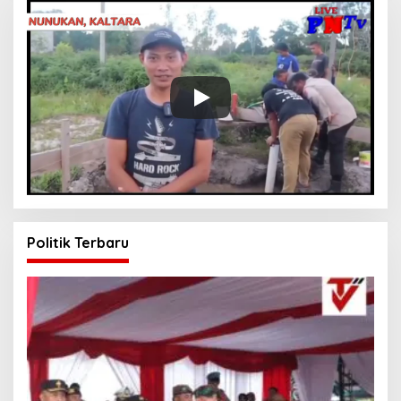
Politik Terbaru