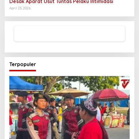
Desak Aparat Usut Tuntas Pelaku Intimidasi
April 23, 2026
Terpopuler