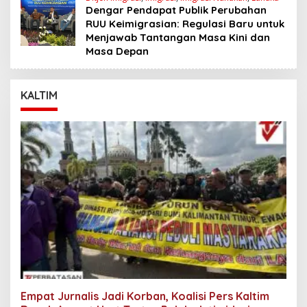
Dengar Pendapat Publik Perubahan
RUU Keimigrasian: Regulasi Baru untuk
Menjawab Tantangan Masa Kini dan
Masa Depan
KALTIM
Empat Jurnalis Jadi Korban, Koalisi Pers Kaltim