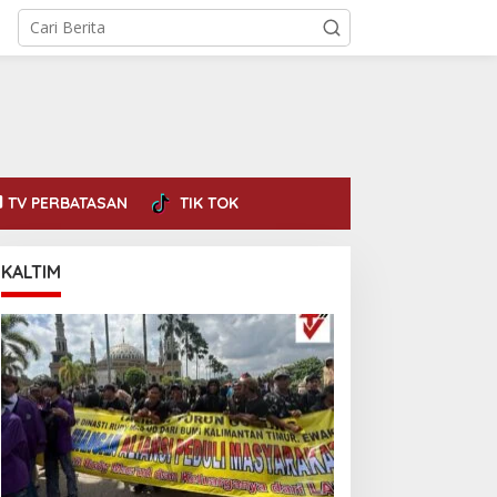
TV PERBATASAN
TIK TOK
KALTIM