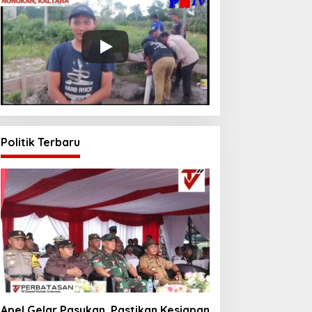
Politik Terbaru
Apel Gelar Pasukan, Pastikan Kesiapan