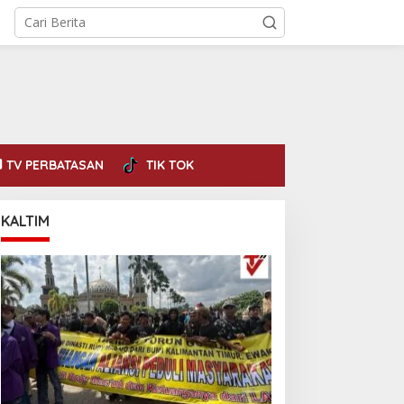
TV PERBATASAN
TIK TOK
KALTIM