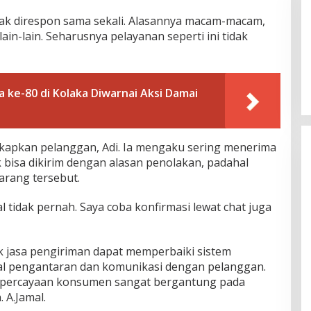
idak direspon sama sekali. Alasannya macam-macam,
 lain-lain. Seharusnya pelayanan seperti ini tidak
ke-80 di Kolaka Diwarnai Aksi Damai
kapkan pelanggan, Adi. Ia mengaku sering menerima
k bisa dikirim dengan alasan penolakan, padahal
arang tersebut.
l tidak pernah. Saya coba konfirmasi lewat chat juga
 jasa pengiriman dapat memperbaiki sistem
al pengantaran dan komunikasi dengan pelanggan.
percayaan konsumen sangat bergantung pada
 A.Jamal.