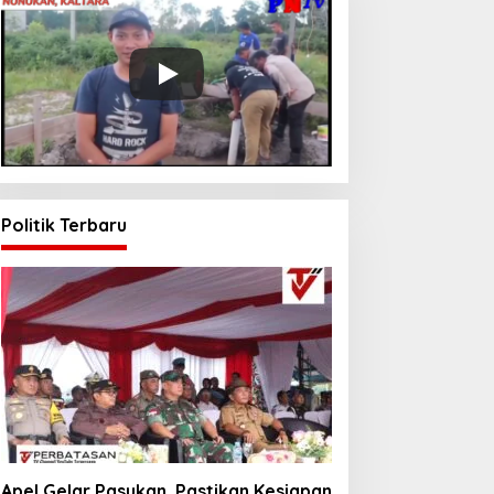
Politik Terbaru
Apel Gelar Pasukan, Pastikan Kesiapan