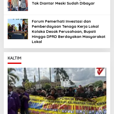
Tak Diantar Meski Sudah Dibayar
Forum Pemerhati Investasi dan
Pemberdayaan Tenaga Kerja Lokal
Kolaka Desak Perusahaan, Bupati
Hingga DPRD Berdayakan Masyarakat
Lokal
KALTIM