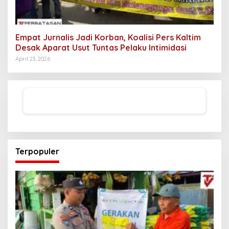
Empat Jurnalis Jadi Korban, Koalisi Pers Kaltim
Desak Aparat Usut Tuntas Pelaku Intimidasi
April 23, 2026
Terpopuler