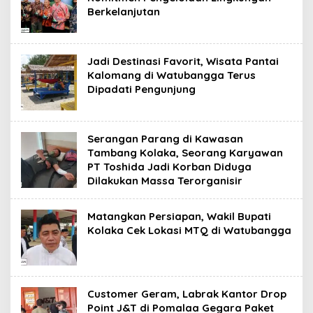
Berkelanjutan
Jadi Destinasi Favorit, Wisata Pantai
Kalomang di Watubangga Terus
Dipadati Pengunjung
Serangan Parang di Kawasan
Tambang Kolaka, Seorang Karyawan
PT Toshida Jadi Korban Diduga
Dilakukan Massa Terorganisir
Matangkan Persiapan, Wakil Bupati
Kolaka Cek Lokasi MTQ di Watubangga
Customer Geram, Labrak Kantor Drop
Point J&T di Pomalaa Gegara Paket