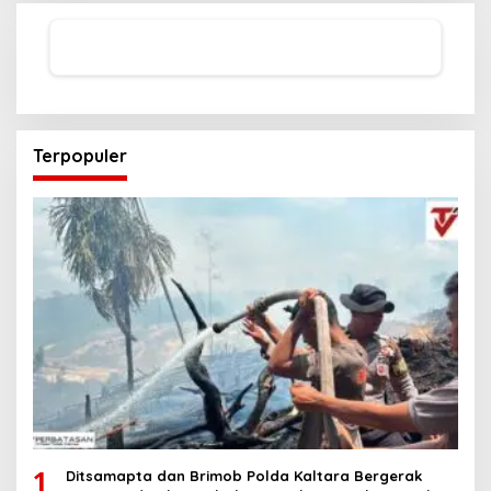
Terpopuler
1
Ditsamapta dan Brimob Polda Kaltara Bergerak