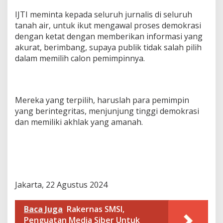
IJTI meminta kepada seluruh jurnalis di seluruh
tanah air, untuk ikut mengawal proses demokrasi
dengan ketat dengan memberikan informasi yang
akurat, berimbang, supaya publik tidak salah pilih
dalam memilih calon pemimpinnya.
Mereka yang terpilih, haruslah para pemimpin
yang berintegritas, menjunjung tinggi demokrasi
dan memiliki akhlak yang amanah.
Jakarta, 22 Agustus 2024
Baca Juga
Rakernas SMSI,
Penguatan Media Siber Untuk