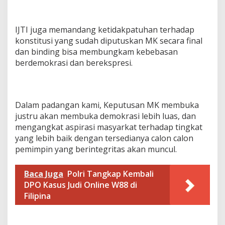
IJTI juga memandang ketidakpatuhan terhadap
konstitusi yang sudah diputuskan MK secara final
dan binding bisa membungkam kebebasan
berdemokrasi dan berekspresi.
Dalam padangan kami, Keputusan MK membuka
justru akan membuka demokrasi lebih luas, dan
mengangkat aspirasi masyarkat terhadap tingkat
yang lebih baik dengan tersedianya calon calon
pemimpin yang berintegritas akan muncul.
Baca Juga
Polri Tangkap Kembali
DPO Kasus Judi Online W88 di
Filipina