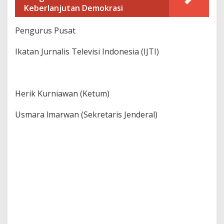
Keberlanjutan Demokrasi
Pengurus Pusat
Ikatan Jurnalis Televisi Indonesia (IJTI)
Herik Kurniawan (Ketum)
Usmara lmarwan (Sekretaris Jenderal)