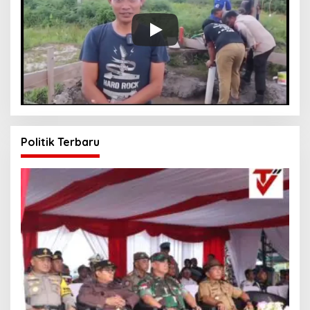
Politik Terbaru