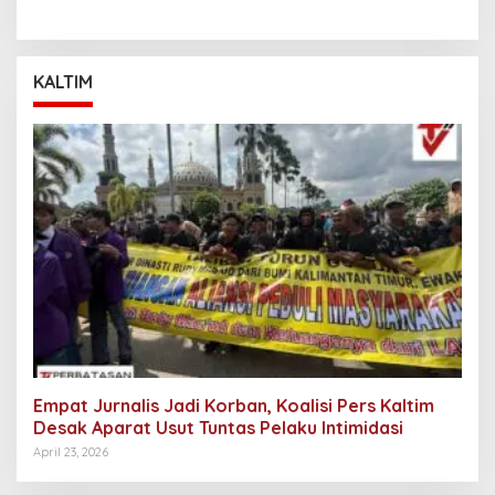
Mengancam Kemerdekaan
Pers
KALTIM
Empat Jurnalis Jadi Korban, Koalisi Pers Kaltim
Desak Aparat Usut Tuntas Pelaku Intimidasi
April 23, 2026