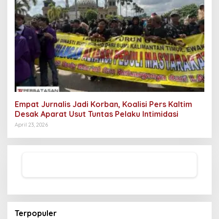
Empat Jurnalis Jadi Korban, Koalisi Pers Kaltim
Desak Aparat Usut Tuntas Pelaku Intimidasi
April 23, 2026
Terpopuler