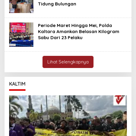
Tidung Bulungan
Periode Maret Hingga Mei, Polda
Kaltara Amankan Belasan Kilogram
Sabu Dari 23 Pelaku
Lihat Selengkapnya
KALTIM