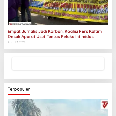
Empat Jurnalis Jadi Korban, Koalisi Pers Kaltim
Desak Aparat Usut Tuntas Pelaku Intimidasi
April 23, 2026
Terpopuler