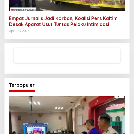
Empat Jurnalis Jadi Korban, Koalisi Pers Kaltim
Desak Aparat Usut Tuntas Pelaku Intimidasi
April 23, 2026
Terpopuler