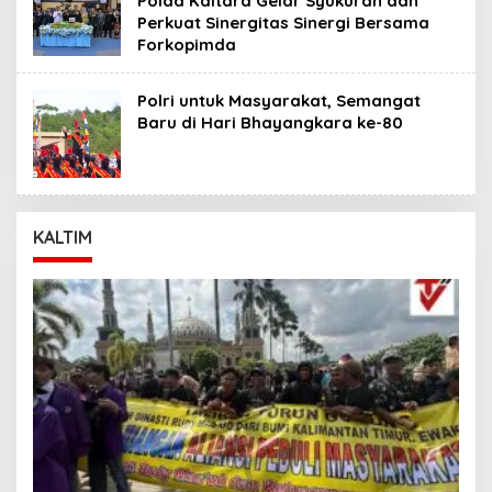
Polda Kaltara Gelar Syukuran dan
Perkuat Sinergitas Sinergi Bersama
Forkopimda
Polri untuk Masyarakat, Semangat
Baru di Hari Bhayangkara ke-80
KALTIM