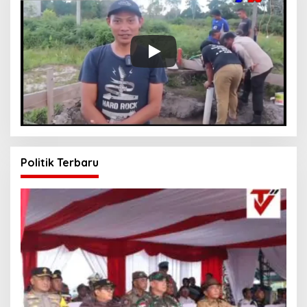
Politik Terbaru