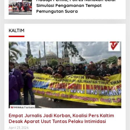
Simulasi Pengamanan Tempat
Pemungutan Suara
KALTIM
Empat Jurnalis Jadi Korban, Koalisi Pers Kaltim
Desak Aparat Usut Tuntas Pelaku Intimidasi
April 23, 2026