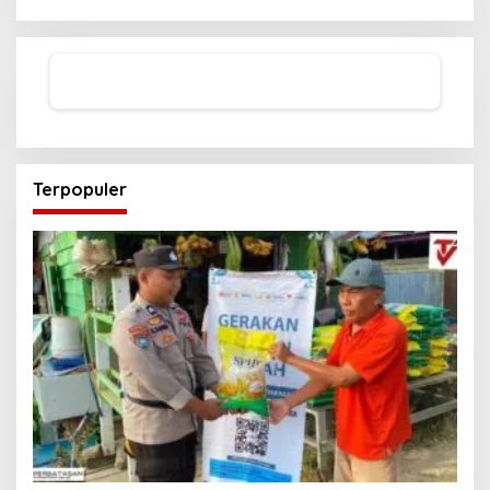
Terpopuler