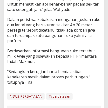
untuk memastikan api benar-benar padam sekitar
satu setengah jam,” jelas Wahyudi.
Dalam peristiwa kebakaran mengahanguskan ruko
dua lantai yang berukuran sekitar 4 x 20 meter
persegi tersebut diketahui tidak ada korban jiwa
dan terdampak satu bangunan ruko yakni villa
parfum.
Berdasarkan informasi bangunan ruko tersebut
milik Awie yang disewakan kepada PT Primantara
Indah Makmur.
“Sedangkan kerugian harta benda akibat
kebakaran masih dalam proses perhitungan,”
tutupnya. ( ifa )
NEWS PERBATASAN
Tvperbatasan