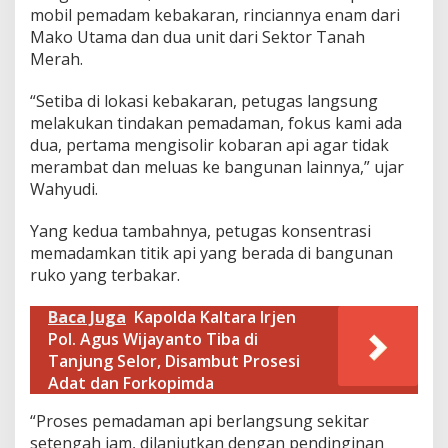
mobil pemadam kebakaran, rinciannya enam dari
Mako Utama dan dua unit dari Sektor Tanah
Merah.
“Setiba di lokasi kebakaran, petugas langsung
melakukan tindakan pemadaman, fokus kami ada
dua, pertama mengisolir kobaran api agar tidak
merambat dan meluas ke bangunan lainnya,” ujar
Wahyudi.
Yang kedua tambahnya, petugas konsentrasi
memadamkan titik api yang berada di bangunan
ruko yang terbakar.
Baca Juga
Kapolda Kaltara Irjen
Pol. Agus Wijayanto Tiba di
Tanjung Selor, Disambut Prosesi
Adat dan Forkopimda
“Proses pemadaman api berlangsung sekitar
setengah jam, dilanjutkan dengan pendinginan