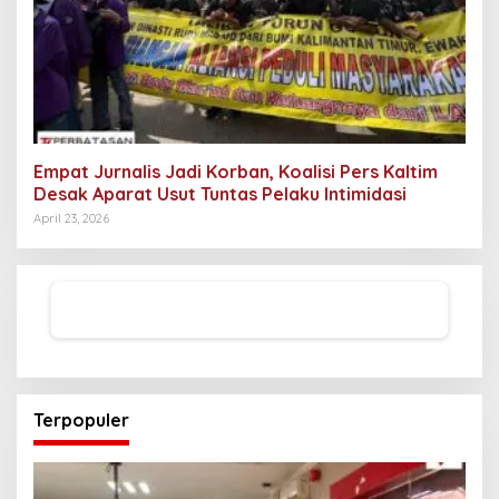
Empat Jurnalis Jadi Korban, Koalisi Pers Kaltim
Desak Aparat Usut Tuntas Pelaku Intimidasi
April 23, 2026
Terpopuler